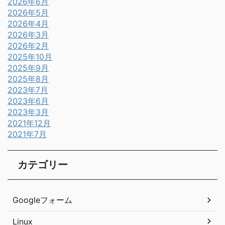
2026年6月
2026年5月
2026年4月
2026年3月
2026年2月
2025年10月
2025年9月
2025年8月
2023年7月
2023年6月
2023年3月
2021年12月
2021年7月
カテゴリー
Googleフォーム
Linux