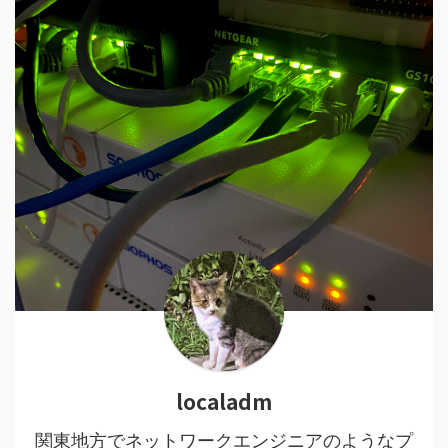
localadm
関東地方でネットワークエンジニアのようなプ