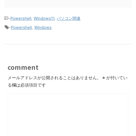
-
Powershell
,
Windows11
,
パソコン関連
-
Powershell
,
Windows
comment
メールアドレスが公開されることはありません。
※
が付いてい
る欄は必須項目です