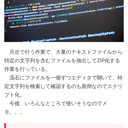
月次で行う作業で、大量のテキストファイルから
特定の文字列を含むファイルを抽出してZIP化する
作業を行っている。
流石にファイルを一個ずつエディタで開いて、特
定文字列を検索して確認するのも面倒なのでスクリ
プト化。
今後、いろんなところで使いそうなのでメ
モ。。。