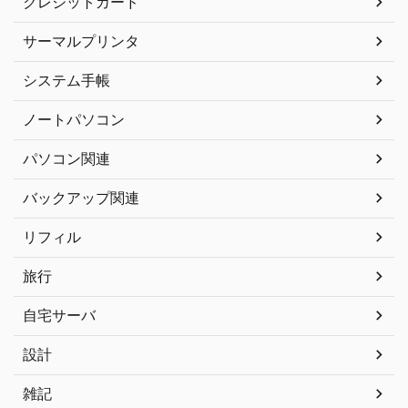
クレジットカード
サーマルプリンタ
システム手帳
ノートパソコン
パソコン関連
バックアップ関連
リフィル
旅行
自宅サーバ
設計
雑記