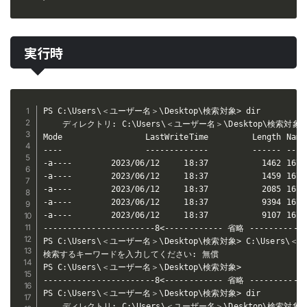
実行時
PS C:\Users\＜ユーザー名＞\Desktop\検索対象> dir

    ディレクトリ: C:\Users\＜ユーザー名＞\Desktop\検索対象

Mode                 LastWriteTime         Length Name
----                 -------------         ------ ----
-a----        2023/06/12     18:37           1462 167_
-a----        2023/06/12     18:37           1459 167_
-a----        2023/06/12     18:37           2085 167_
-a----        2023/06/12     18:37           9394 167_
-a----        2023/06/12     18:37           9107 167_
-----------------------8<------------ 省略 -------------
PS C:\Users\＜ユーザー名＞\Desktop\検索対象> C:\Users\＜ユーザー名
検索するキーワードを入力してください: 無償

PS C:\Users\＜ユーザー名＞\Desktop\検索対象> 

-----------------------8<------------ 省略 -------------
PS C:\Users\＜ユーザー名＞\Desktop\検索対象> dir

    ディレクトリ: C:\Users\＜ユーザー名＞\Desktop\検索対象
