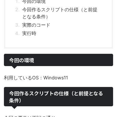
今回の環境
今回作るスクリプトの仕様（と前提
となる条件）
実際のコード
実行時
今回の環境
利用しているOS：Windows11
今回作るスクリプトの仕様（と前提となる
条件）