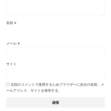
名前
※
メール
※
サイト
次回のコメントで使用するためブラウザーに自分の名前、メ
ールアドレス、サイトを保存する。