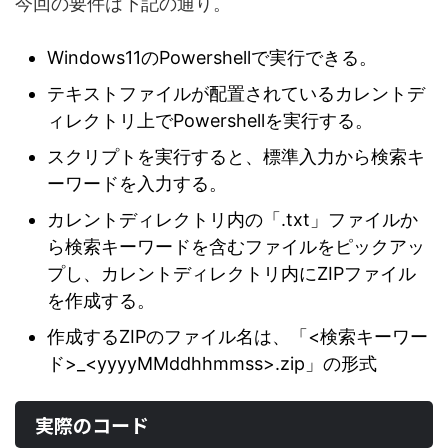
今回の要件は下記の通り。
Windows11のPowershellで実行できる。
テキストファイルが配置されているカレントデ
ィレクトリ上でPowershellを実行する。
スクリプトを実行すると、標準入力から検索キ
ーワードを入力する。
カレントディレクトリ内の「.txt」ファイルか
ら検索キーワードを含むファイルをピックアッ
プし、カレントディレクトリ内にZIPファイル
を作成する。
作成するZIPのファイル名は、「<検索キーワー
ド>_<yyyyMMddhhmmss>.zip」の形式
実際のコード