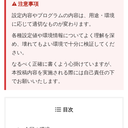
⚠ 注意事項
設定内容やプログラムの内容は、用途・環境
に応じて適切なものが変わります。
各種設定値や環境情報についてよく理解を深
め、壊れてもよい環境で十分に検証してくだ
さい。
なるべく正確に書くよう心掛けていますが、
本投稿内容を実施される際には自己責任の下
でお願いいたします。
目次