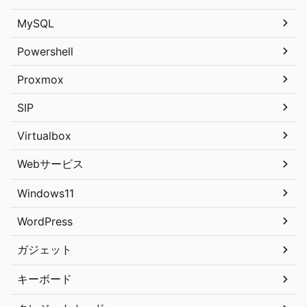
MySQL
Powershell
Proxmox
SIP
Virtualbox
Webサービス
Windows11
WordPress
ガジェット
キーボード