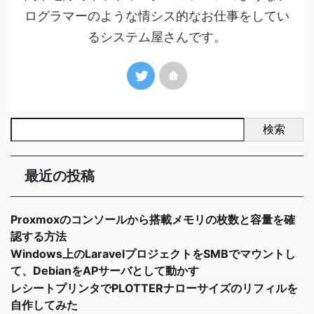
ログラマーのような情シス的なお仕事をしてい
るシステム屋さんです。
検索
最近の投稿
Proxmoxのコンソールから搭載メモリの枚数と容量を確
認する方法
Windows上のLaravelプロジェクトをSMBでマウントし
て、DebianをAPサーバとして動かす
レシートプリンタでPLOTTERナローサイズのリフィルを
自作してみた