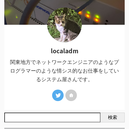
localadm
関東地方でネットワークエンジニアのようなプ
ログラマーのような情シス的なお仕事をしてい
るシステム屋さんです。
検索