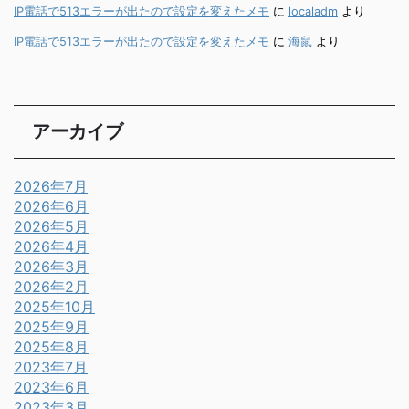
IP電話で513エラーが出たので設定を変えたメモ
に
localadm
より
IP電話で513エラーが出たので設定を変えたメモ
に
海鼠
より
アーカイブ
2026年7月
2026年6月
2026年5月
2026年4月
2026年3月
2026年2月
2025年10月
2025年9月
2025年8月
2023年7月
2023年6月
2023年3月