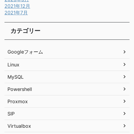
2021年12月
2021年7月
カテゴリー
Googleフォーム
Linux
MySQL
Powershell
Proxmox
SIP
Virtualbox