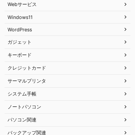
Webサービス
Windows11
WordPress
ガジェット
キーボード
クレジットカード
サーマルプリンタ
システム手帳
ノートパソコン
パソコン関連
バックアップ関連