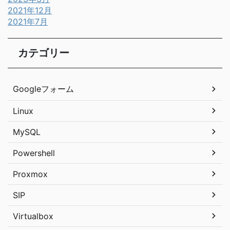
2021年12月
2021年7月
カテゴリー
Googleフォーム
Linux
MySQL
Powershell
Proxmox
SIP
Virtualbox