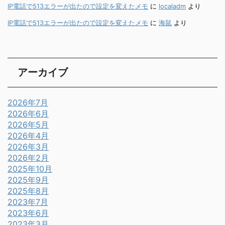
IP電話で513エラーが出たので設定を変えたメモ
に
localadm
より
IP電話で513エラーが出たので設定を変えたメモ
に
海鼠
より
アーカイブ
2026年7月
2026年6月
2026年5月
2026年4月
2026年3月
2026年2月
2025年10月
2025年9月
2025年8月
2023年7月
2023年6月
2023年3月