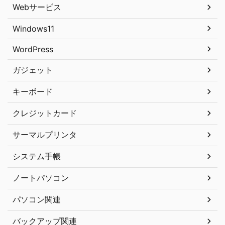
Webサービス
Windows11
WordPress
ガジェット
キーボード
クレジットカード
サーマルプリンタ
システム手帳
ノートパソコン
パソコン関連
バックアップ関連