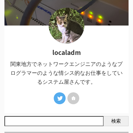
localadm
関東地方でネットワークエンジニアのようなプ
ログラマーのような情シス的なお仕事をしてい
るシステム屋さんです。
検索