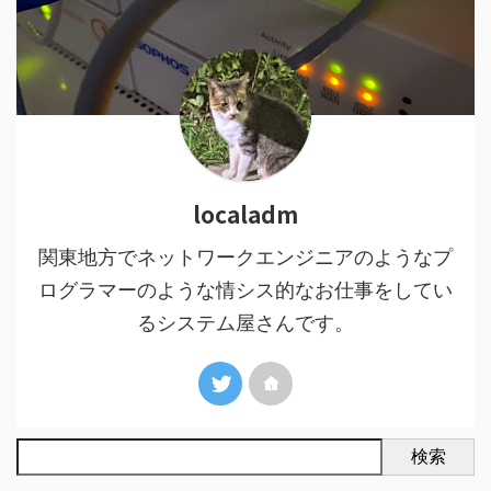
localadm
関東地方でネットワークエンジニアのようなプ
ログラマーのような情シス的なお仕事をしてい
るシステム屋さんです。
検索