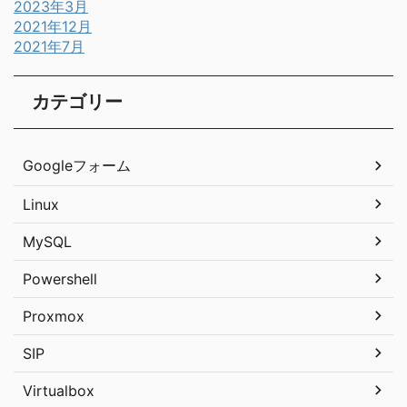
2023年3月
2021年12月
2021年7月
カテゴリー
Googleフォーム
Linux
MySQL
Powershell
Proxmox
SIP
Virtualbox