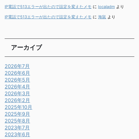
IP電話で513エラーが出たので設定を変えたメモ
に
localadm
より
IP電話で513エラーが出たので設定を変えたメモ
に
海鼠
より
アーカイブ
2026年7月
2026年6月
2026年5月
2026年4月
2026年3月
2026年2月
2025年10月
2025年9月
2025年8月
2023年7月
2023年6月