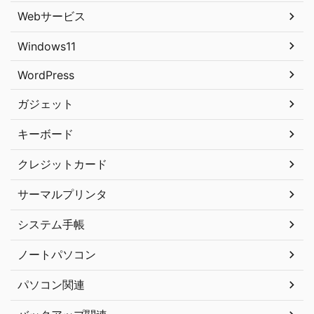
Webサービス
Windows11
WordPress
ガジェット
キーボード
クレジットカード
サーマルプリンタ
システム手帳
ノートパソコン
パソコン関連