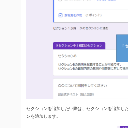
セクションを追加したい際は、セクションを追加し
ンを追加します。