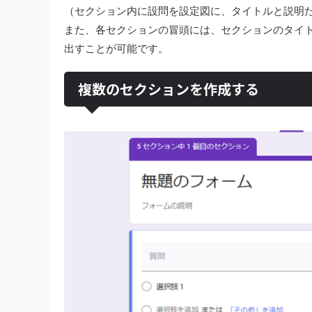
（セクション内に設問を設定図に、タイトルと説明
また、各セクションの冒頭には、セクションのタイ
出すことが可能です。
複数のセクションを作成する