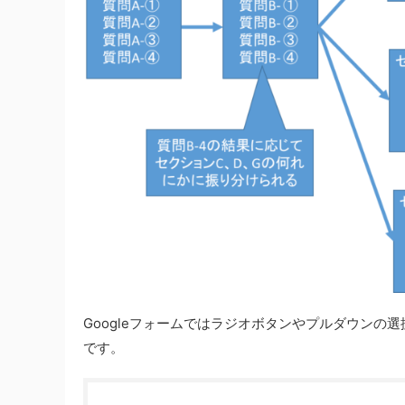
Googleフォームではラジオボタンやプルダウン
です。