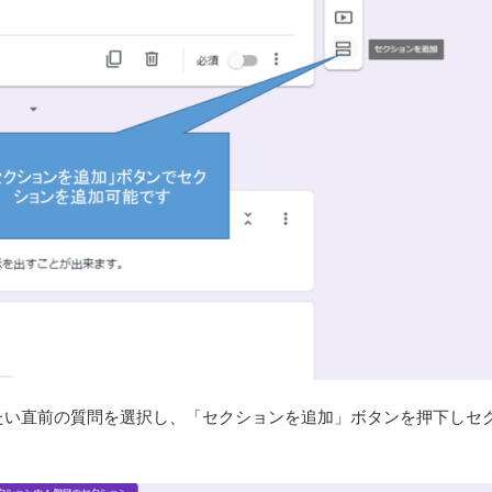
たい直前の質問を選択し、「セクションを追加」ボタンを押下しセ