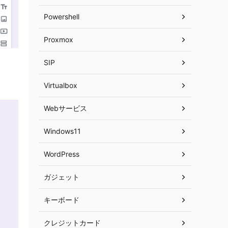
Powershell
Proxmox
SIP
Virtualbox
Webサービス
Windows11
WordPress
ガジェット
キーボード
クレジットカード