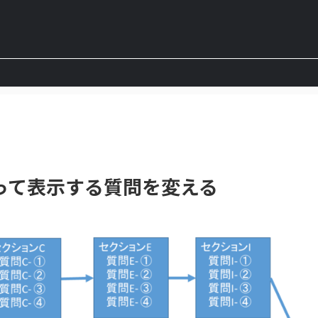
によって表示する質問を変える