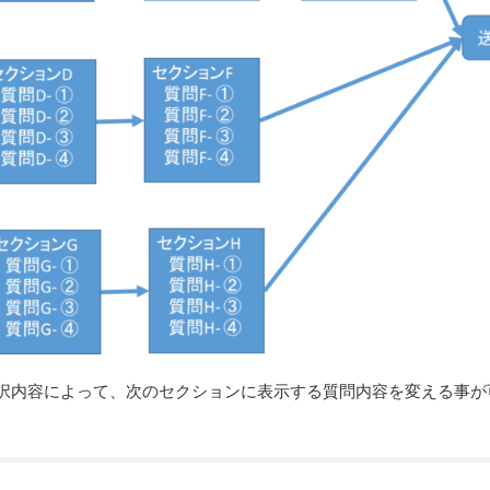
の選択内容によって、次のセクションに表示する質問内容を変える事が