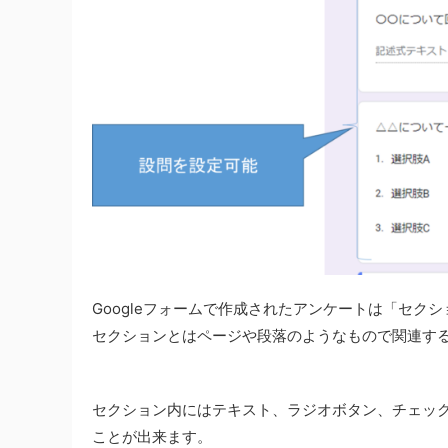
Googleフォームで作成されたアンケートは「セク
セクションとはページや段落のようなもので関連す
セクション内にはテキスト、ラジオボタン、チェッ
ことが出来ます。