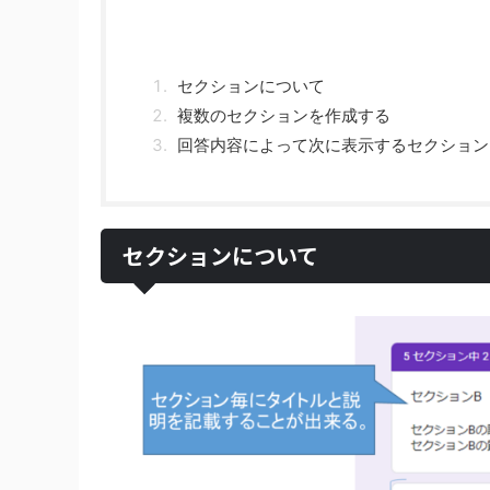
セクションについて
複数のセクションを作成する
回答内容によって次に表示するセクション
セクションについて