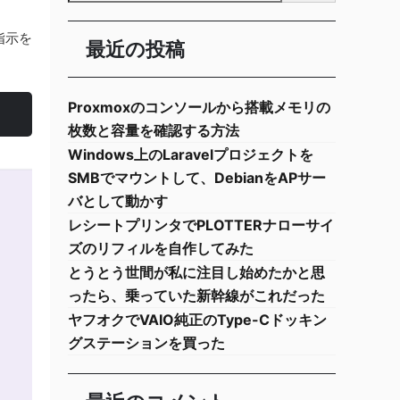
指示を
最近の投稿
Proxmoxのコンソールから搭載メモリの
枚数と容量を確認する方法
Windows上のLaravelプロジェクトを
SMBでマウントして、DebianをAPサー
バとして動かす
レシートプリンタでPLOTTERナローサイ
ズのリフィルを自作してみた
とうとう世間が私に注目し始めたかと思
ったら、乗っていた新幹線がこれだった
ヤフオクでVAIO純正のType-Cドッキン
グステーションを買った