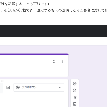
だけを記載することも可能です）
トルと説明が記載でき、設定する質問の説明したり回答者に対して