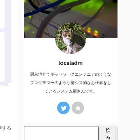
localadm
関東地方でネットワークエンジニアのような
プログラマーのような情シス的なお仕事をし
ているシステム屋さんです。
定する
検
索