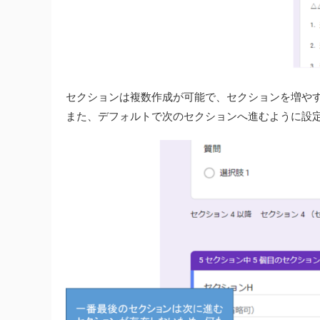
セクションは複数作成が可能で、セクションを増やす毎に
また、デフォルトで次のセクションへ進むように設