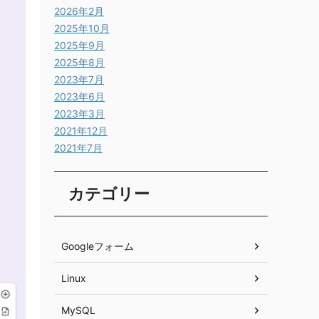
2026年2月
2025年10月
2025年9月
2025年8月
2023年7月
2023年6月
2023年3月
2021年12月
2021年7月
カテゴリー
Googleフォーム
Linux
MySQL