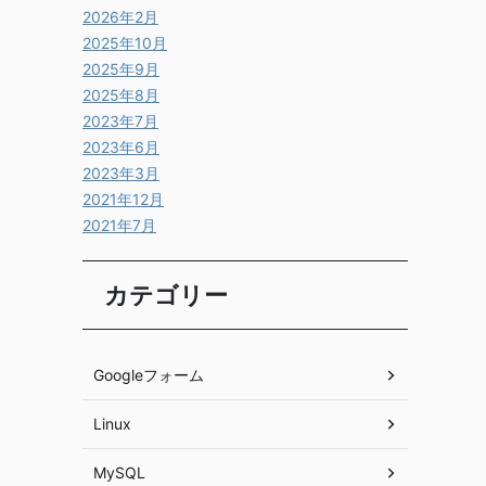
2026年2月
2025年10月
2025年9月
2025年8月
2023年7月
2023年6月
2023年3月
2021年12月
2021年7月
カテゴリー
Googleフォーム
Linux
MySQL