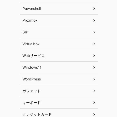
Powershell
Proxmox
SIP
Virtualbox
Webサービス
Windows11
WordPress
ガジェット
キーボード
クレジットカード