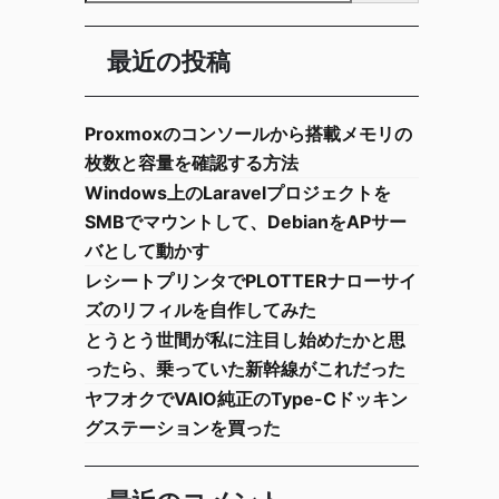
最近の投稿
Proxmoxのコンソールから搭載メモリの
枚数と容量を確認する方法
Windows上のLaravelプロジェクトを
SMBでマウントして、DebianをAPサー
バとして動かす
レシートプリンタでPLOTTERナローサイ
ズのリフィルを自作してみた
とうとう世間が私に注目し始めたかと思
ったら、乗っていた新幹線がこれだった
ヤフオクでVAIO純正のType-Cドッキン
グステーションを買った