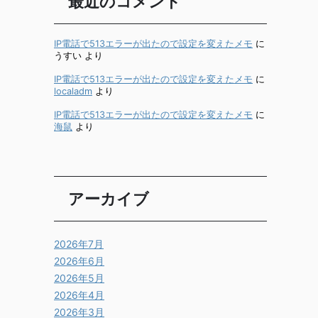
最近のコメント
IP電話で513エラーが出たので設定を変えたメモ
に
うすい
より
IP電話で513エラーが出たので設定を変えたメモ
に
localadm
より
IP電話で513エラーが出たので設定を変えたメモ
に
海鼠
より
アーカイブ
2026年7月
2026年6月
2026年5月
2026年4月
2026年3月