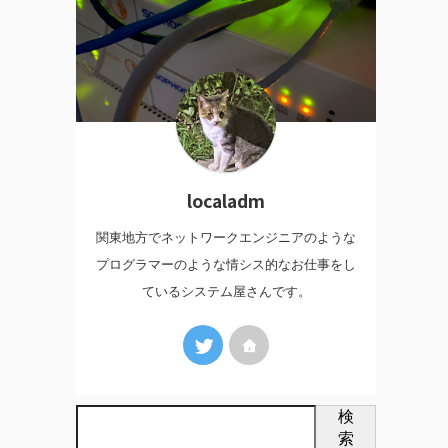
localadm
関東地方でネットワークエンジニアのような
プログラマーのような情シス的なお仕事をし
ているシステム屋さんです。
検
索