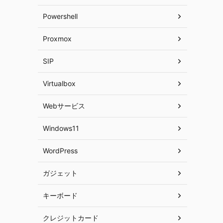
Powershell
Proxmox
SIP
Virtualbox
Webサービス
Windows11
WordPress
ガジェット
キーボード
クレジットカード