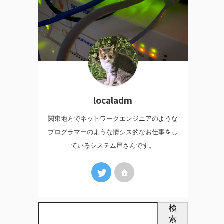
localadm
関東地方でネットワークエンジニアのような
プログラマーのような情シス的なお仕事をし
ているシステム屋さんです。
検
索