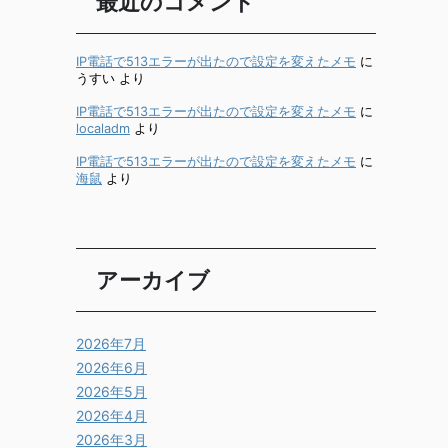
最近のコメント
IP電話で513エラーが出たので設定を変えたメモ
に
うすい
より
IP電話で513エラーが出たので設定を変えたメモ
に
localadm
より
IP電話で513エラーが出たので設定を変えたメモ
に
海鼠
より
アーカイブ
2026年7月
2026年6月
2026年5月
2026年4月
2026年3月