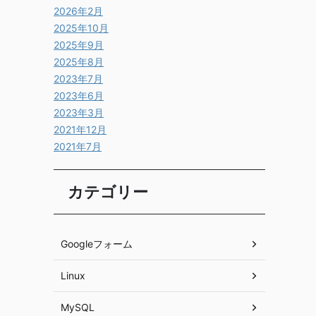
2026年2月
2025年10月
2025年9月
2025年8月
2023年7月
2023年6月
2023年3月
2021年12月
2021年7月
カテゴリー
Googleフォーム
Linux
MySQL