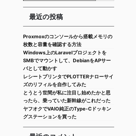
最近の投稿
Proxmoxのコンソールから搭載メモリの
枚数と容量を確認する方法
Windows上のLaravelプロジェクトを
SMBでマウントして、DebianをAPサー
バとして動かす
レシートプリンタでPLOTTERナローサイ
ズのリフィルを自作してみた
とうとう世間が私に注目し始めたかと思
ったら、乗っていた新幹線がこれだった
ヤフオクでVAIO純正のType-Cドッキン
グステーションを買った