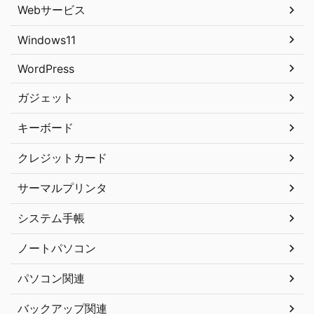
Webサービス
Windows11
WordPress
ガジェット
キーボード
クレジットカード
サーマルプリンタ
システム手帳
ノートパソコン
パソコン関連
バックアップ関連