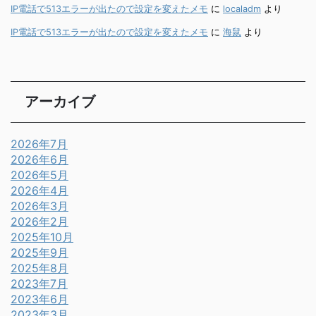
IP電話で513エラーが出たので設定を変えたメモ
に
localadm
より
IP電話で513エラーが出たので設定を変えたメモ
に
海鼠
より
アーカイブ
2026年7月
2026年6月
2026年5月
2026年4月
2026年3月
2026年2月
2025年10月
2025年9月
2025年8月
2023年7月
2023年6月
2023年3月