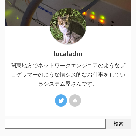
localadm
関東地方でネットワークエンジニアのようなプ
ログラマーのような情シス的なお仕事をしてい
るシステム屋さんです。
検索