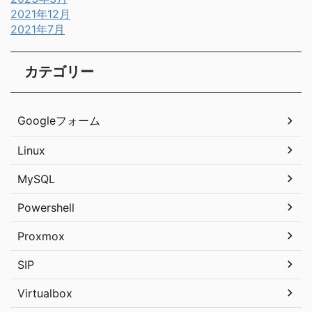
2021年12月
2021年7月
カテゴリー
Googleフォーム
Linux
MySQL
Powershell
Proxmox
SIP
Virtualbox